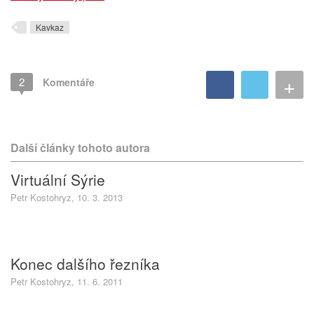
Kavkaz
+
2
Komentáře
Další články tohoto autora
Virtuální Sýrie
Petr Kostohryz, 10. 3. 2013
Konec dalšího řezníka
Petr Kostohryz, 11. 6. 2011